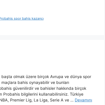
Probahis spor bahis kazancı
gi başta olmak üzere birçok Avrupa ve dünya spor
ı maçlara bahis oynayabilir ve bunları
robahis güvenilirdir ve bahisler hakkında birçok
n Probahis bilgilerini kullanabilirsiniz. Türkiye
NBA, Premier Lig, La Liga, Serie A ve …
Devamını