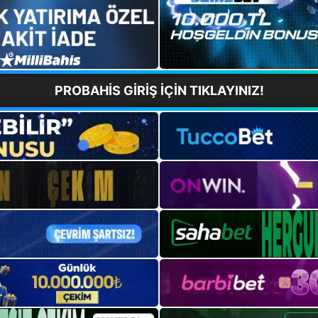
PROBAHİS GİRİŞ İÇİN TIKLAYINIZ!