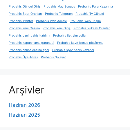
Probahis Güncel Giriş
Probahis Maç Sonucu
Probahis Para Kazanma
Probahis Spor Oranları
Probahis Telegram
Probahis Tv Güncel
Probahis Twitter
Probahis Web Adresi
Pro Bahis Web Erişim
Probahis Yeni Casino
Probahis Yeni Giriş
Probahis Yüksek Oranlar
Probahis canlı bahis katılımı
Probahis iletişim yolları
Probahis kapanmama garantisi
Probahis kayıt bonus platformu
Probahis online casino spor
Probahis spor bahis kazancı
Probahis Üye Adres
Probahis Şikayet
Arşivler
Haziran 2026
Haziran 2025