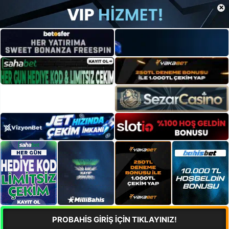
×
PROBAHİS GİRİŞ İÇİN TIKLAYINIZ!