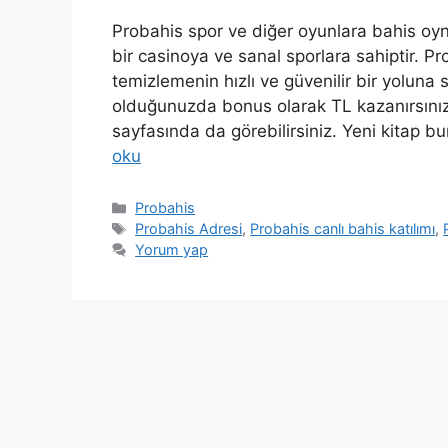
Probahis spor ve diğer oyunlara bahis oyn
bir casinoya ve sanal sporlara sahiptir. P
temizlemenin hızlı ve güvenilir bir yoluna
olduğunuzda bonus olarak TL kazanırsınız.
sayfasında da görebilirsiniz. Yeni kitap b
oku
Kategoriler
Probahis
Etiketler
Probahis Adresi
,
Probahis canlı bahis katılımı
,
Yorum yap