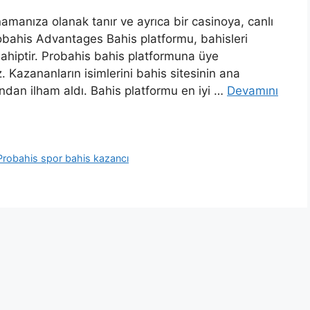
amanıza olanak tanır ve ayrıca bir casinoya, canlı
robahis Advantages Bahis platformu, bahisleri
 sahiptir. Probahis bahis platformuna üye
 Kazananların isimlerini bahis sitesinin ana
undan ilham aldı. Bahis platformu en iyi …
Devamını
Probahis spor bahis kazancı