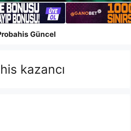
 Probahis Güncel
his kazancı