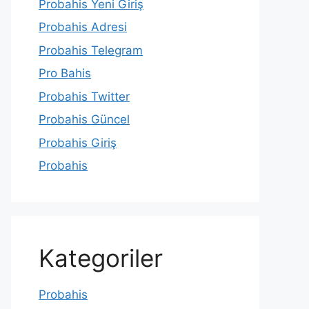
Probahis Yeni Giriş
Probahis Adresi
Probahis Telegram
Pro Bahis
Probahis Twitter
Probahis Güncel
Probahis Giriş
Probahis
Kategoriler
Probahis