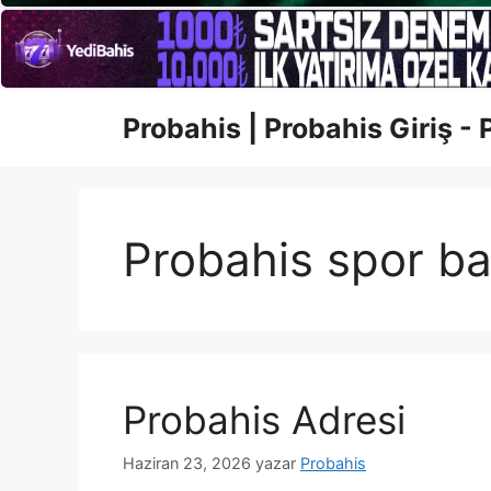
İçeriğe
Probahis | Probahis Giriş -
atla
Probahis spor ba
Probahis Adresi
Haziran 23, 2026
yazar
Probahis