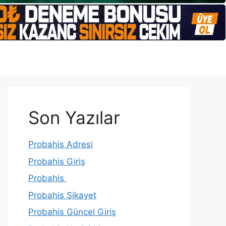
Son Yazılar
Probahis Adresi
Probahis Giriş
Probahis
Probahis Şikayet
Probahis Güncel Giriş